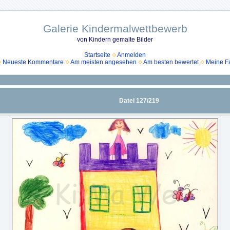
Galerie Kindermalwettbewerb
von Kindern gemalte Bilder
Startseite
Anmelden
Neueste Kommentare
Am meisten angesehen
Am besten bewertet
Meine Fa
Datei 127/219