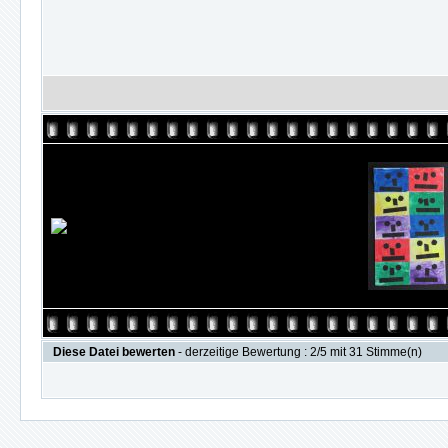
Diese Datei bewerten
- derzeitige Bewertung : 2/5 mit 31 Stimme(n)