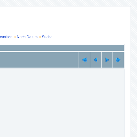
voriten
Nach Datum
Suche