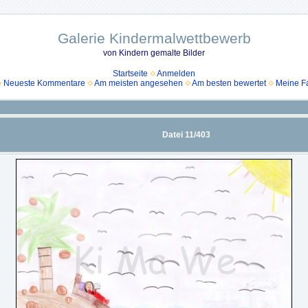
Galerie Kindermalwettbewerb
von Kindern gemalte Bilder
Startseite
Anmelden
Neueste Kommentare
Am meisten angesehen
Am besten bewertet
Meine Fa
Datei 11/403