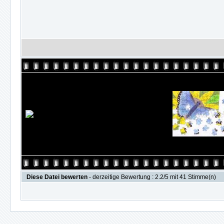
Diese Datei bewerten
- derzeitige Bewertung : 2.2/5 mit 41 Stimme(n)