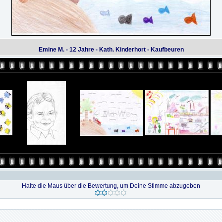
Emine M. - 12 Jahre - Kath. Kinderhort - Kaufbeuren
Halte die Maus über die Bewertung, um Deine Stimme abzugeben