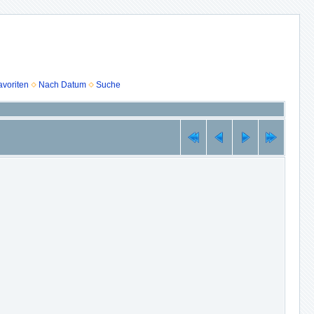
voriten
Nach Datum
Suche