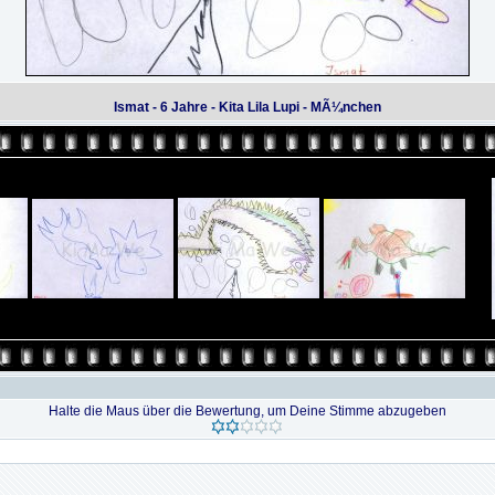
Ismat - 6 Jahre - Kita Lila Lupi - MÃ¼nchen
Halte die Maus über die Bewertung, um Deine Stimme abzugeben