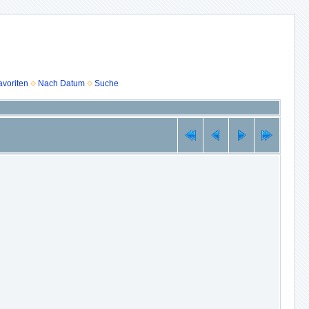
voriten
Nach Datum
Suche