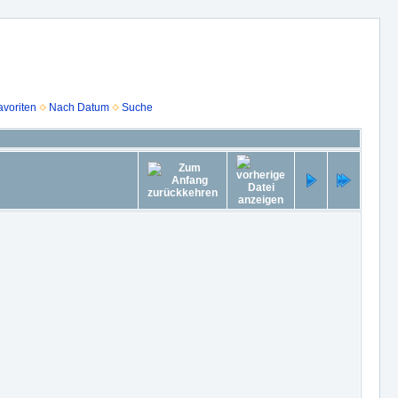
voriten
Nach Datum
Suche