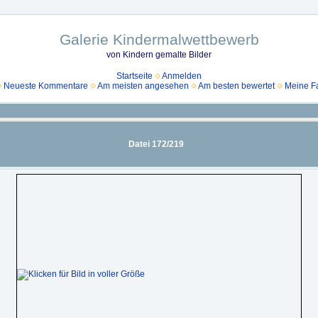
Galerie Kindermalwettbewerb
von Kindern gemalte Bilder
Startseite
Anmelden
Neueste Kommentare
Am meisten angesehen
Am besten bewertet
Meine Fa
Datei 172/219