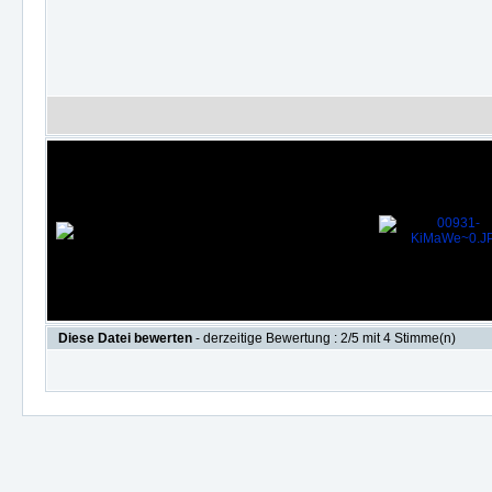
Diese Datei bewerten
- derzeitige Bewertung : 2/5 mit 4 Stimme(n)