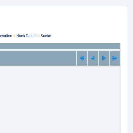
voriten
Nach Datum
Suche