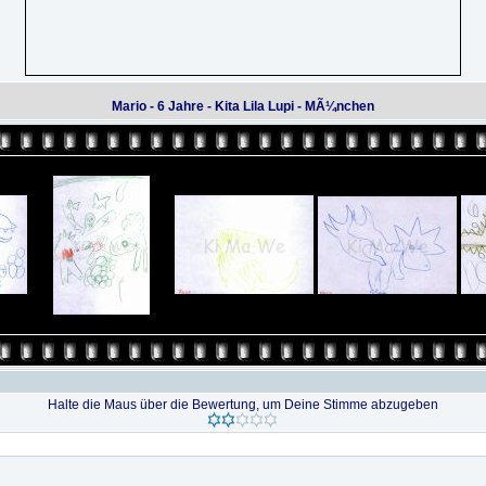
Mario - 6 Jahre - Kita Lila Lupi - MÃ¼nchen
Halte die Maus über die Bewertung, um Deine Stimme abzugeben