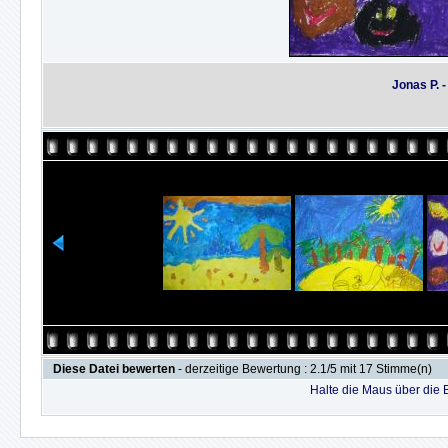
Jonas P. 
Diese Datei bewerten
- derzeitige Bewertung : 2.1/5 mit 17 Stimme(n)
Halte die Maus über die