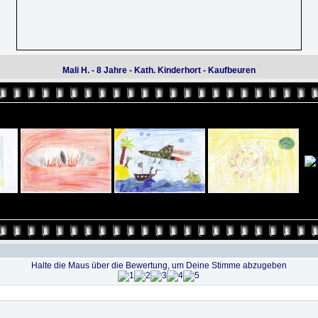
Mali H. - 8 Jahre - Kath. Kinderhort - Kaufbeuren
Halte die Maus über die Bewertung, um Deine Stimme abzugeben