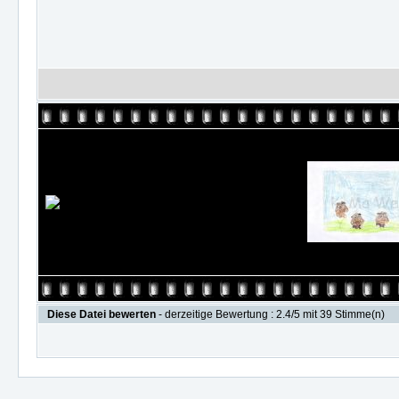
Diese Datei bewerten
- derzeitige Bewertung : 2.4/5 mit 39 Stimme(n)