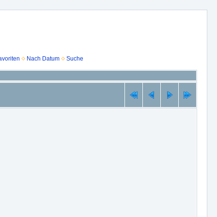
voriten
Nach Datum
Suche